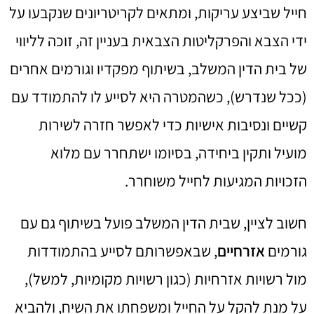
חייל שביצע עריקות, ומתאים לקריטריונים שנקבעו על
ידי הצבא והפרקליטות הצבאית בעניין זה, זוכה לליווי
של בית הדין המשלב, בשיתוף מפקדיו וגורמים אחרים
(ככל שנדרש), כשהמטרה היא לסייע לו להתמודד עם
קשיים ונסיבות אישיות כדי לאפשר חזרה לשירות
מועיל ותקין ביחידה, בסיומו ישתחרר עם מלוא
הזכויות המגיעות לחייל משוחרר.
חשוב לציין, שבית הדין המשלב פועל בשיתוף גם עם
גורמים
אזרחיים
, שבאפשרותם לסייע בהתמודדות
מול רשויות אזרחיות (כגון רשויות מקומיות, למשל),
על מנת להקל על החייל ומשפחתו את השיח, ולהביא