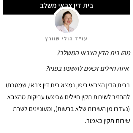
בית דין צבאי משלב
עו"ד הולי שוורץ
מהו בית הדין הצבאי המשלב?
איזה חיילים זכאים להשפט בפניו?
בבית הדין הצבאי ביפו, נמצא בית דין צבאי, שמטרתו
להחזיר לשירות תקין חיילים שביצעו עריקות מהצבא
(נעדרו מן השירות שלא ברשות), ומעוניינים לשרת
שירות תקין כאמור.