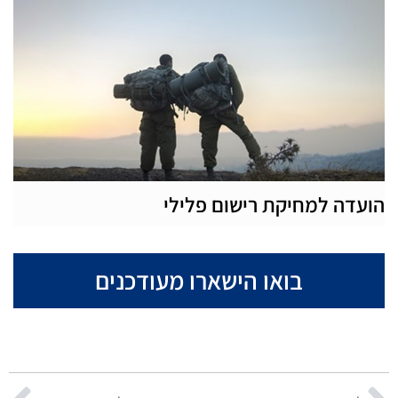
הועדה למחיקת רישום פלילי
בואו הישארו מעודכנים