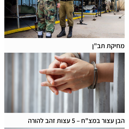
מחיקת תב"ן
הבן עצור במצ"ח – 5 עצות זהב להורה