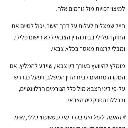
למיצוי זכויות מול גורמים אלה.
חייל שמצליח לעלות על דרך הישר, יכול לסיים את
התיק הפלילי בבית הדין הצבאי ללא רישום פלילי,
ומבלי לרצות מאסר בכלא צבאי.
מומלץ להיוועץ בעורך דין צבאי, שיידע להמליץ, אם
המקרה מתאים לבית הדין המשלב, ויפעל כנדרש
על-פי דיני הצבא מול כלל הגורמים הרלוונטיים,
ובכללם הפרקליט הצבאי.
# האמור לעיל הינו בגדר מידע משפטי כללי, ואינו