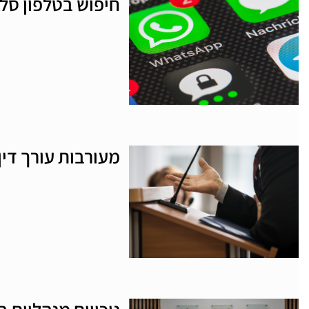
חיפוש בטלפון סל
מעורבות עורך דין