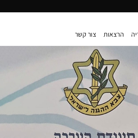
יה
הרצאות
צור קשר