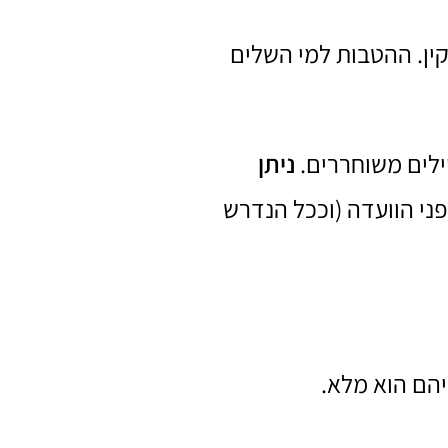
שך השירות למי שהשלים לפחות 12 חודשי שירות תקין. ההטבות למי השלים
ילים משוחררים.
ניתן
פני הוועדה (וככל הנדרש
יהם הוא מלא.