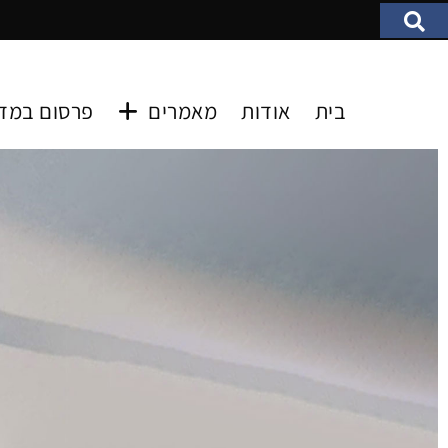
בית
אודות
מאמרים
פרסום במד