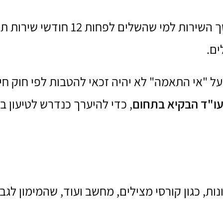
הטבות לפי חוק חיילים משוחררים ניתנות לפי מ
ים.
על "אי התאמה" לא יהיה זכאי להטבות לפי חוק חי
בעו"ד הבקיא בתחום
, כדי להיערך כנדרש לטיעון ב
ות, כגון קורסי מצילים, מחשב ועוד, שהמימון לגב