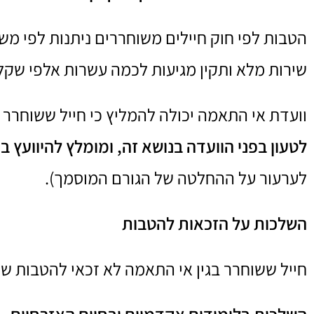
שירות מלא ותקין מגיעות לכמה עשרות אלפי שקל
וועדת אי התאמה יכולה להמליץ כי חייל ששוחרר 
לטעון בפני הוועדה בנושא זה, ומומלץ להיוועץ 
לערעור על ההחלטה של הגורם המוסמך).
השלכות על הזכאות להטבות
חייל ששוחרר בגין אי התאמה לא זכאי להטבות שונ