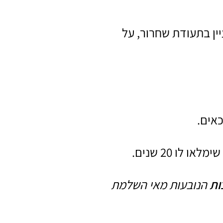
ין בתעודת שחרור, על
כאים.
ו 20 שנים.
ות
הנובעות מאי השלמת