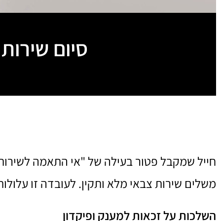
סיום שירות
חייל שמקבל פטור בעילה של "אי התאמה לשירות"
משלים שירות צבאי מלא ותקין. לעובדה זו עלול
השלכות על זכאות למענק ופיקדון