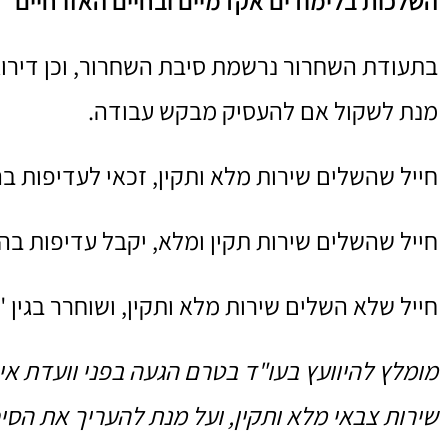
השלכות בלימודים אקדמיים ובחיים האזרחיים
בתעודת השחרור נרשמת סיבת השחרור, וכן דירוג
מנת לשקול אם להעסיק מבקש עבודה.
חייל שהשלים שירות מלא ותקין, זכאי לעדיפות ב
חייל שהשלים שירות תקין ומלא, יקבל עדיפות בה
חייל שלא השלים שירות מלא ותקין, ושוחרר בגין "הת
מומלץ להיוועץ בעו"ד בטרם הגעה בפני וועדת א
שירות צבאי מלא ותקין, ועל מנת להעריך את הסיכ