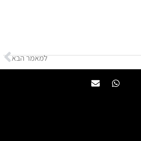
למאמר הבא