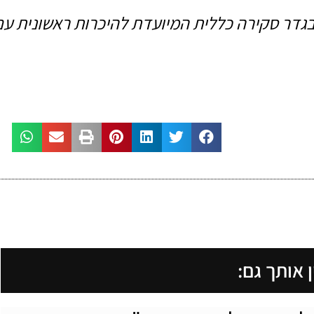
 בגדר סקירה כללית המיועדת להיכרות ראשונית עם
ן אותך גם: