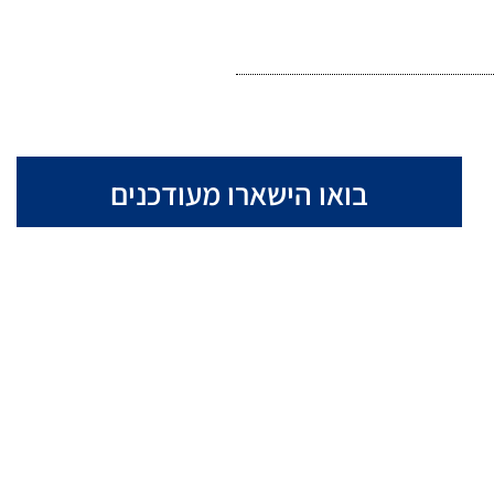
בואו הישארו מעודכנים