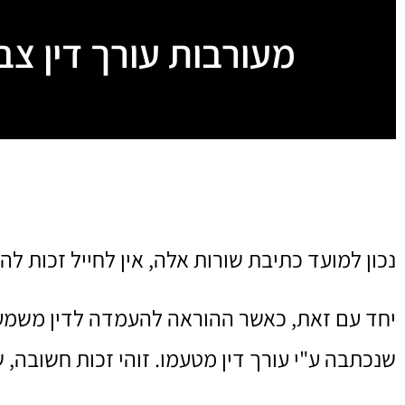
מעורבות עורך דין צב
נכון למועד כתיבת שורות אלה, אין לחייל זכות לה
יחד עם זאת, כאשר ההוראה להעמדה לדין משמעתי
שנכתבה ע"י עורך דין מטעמו. זוהי זכות חשובה, ש