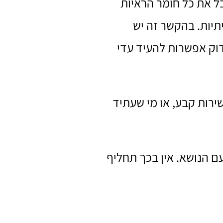
ל את כל חומר הראיות
תיות. בהקשר זה יש
בדוק אפשרות להעיד עדי
ירות קבע, או מי שעתיד
ם הנושא. אין בכך תחליף