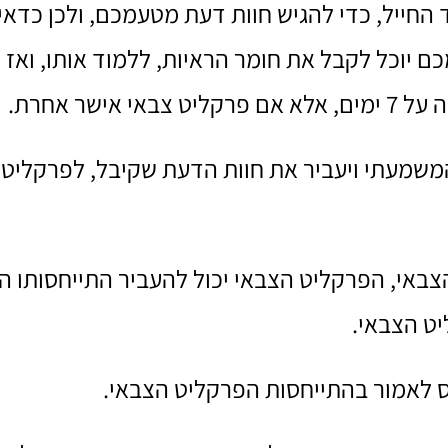
ד החייל, כדי להגיש חוות דעת מטעמכם, ולכן כדא
 יוכל לקבל את חומר הראיות, ללמוד אותו, ואז ל
שר אחרת.
 המשמעתי ויעביר את חוות הדעת שקיבל, לפרקליט
צבאי, הפרקליט הצבאי יכול להעביר התייחסותו 
יט הצבאי.
חס לאמור בהתייחסות הפרקליט הצבאי.