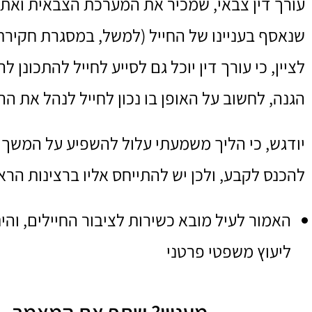
עורך דין צבאי, שמכיר את המערכת הצבאית ואת 
שנאסף בעניינו של החייל (למשל, במסגרת חקירת
לציין, כי עורך דין יוכל גם לסייע לחייל להתכו
הגנה, לחשוב על האופן בו נכון לחייל לנהל את ה
יודגש, כי הליך משמעתי עלול להשפיע על המשך ש
להכנס לקבע, ולכן יש להתייחס אליו ברצינות הראו
האמור לעיל מובא כשירות לציבור החיילים, והי
ליעוץ משפטי פרטני