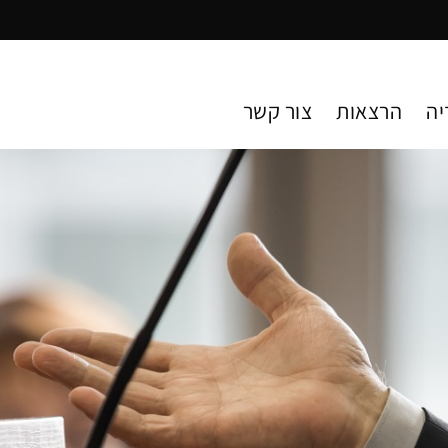
יה
הרצאות
צור קשר