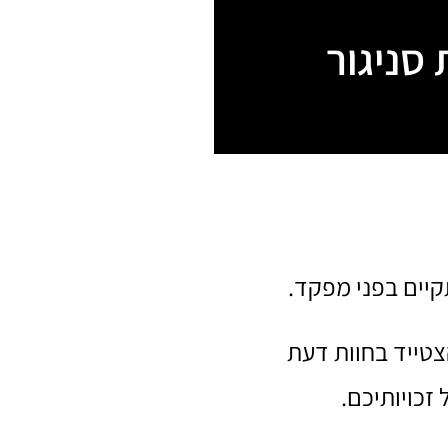
סניגור
תקיים בפני מפקד.
צטייד בחוות דעת
זכויותיכם.