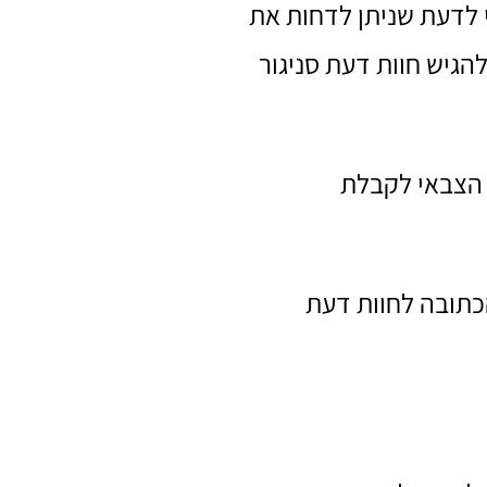
י לדעת שניתן לדחות את
הגיש חוות דעת סניגור
 הצבאי לקבלת
הכתובה לחוות דעת