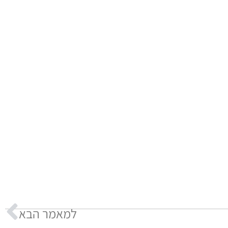
למאמר הבא